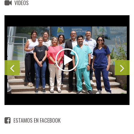
VIDEOS
ESTAMOS EN FACEBOOK