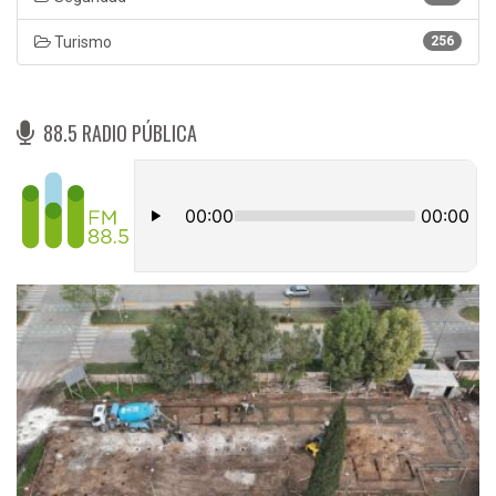
Turismo
256
88.5 RADIO PÚBLICA