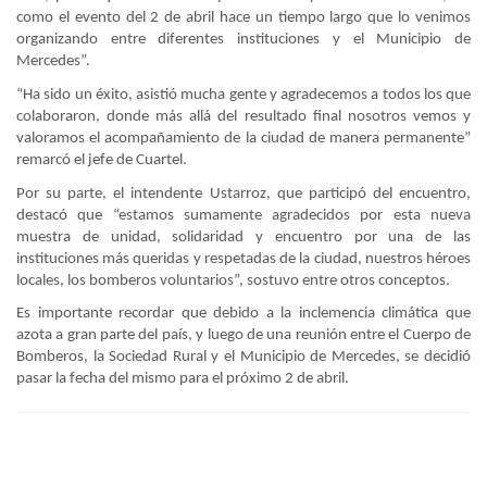
como el evento del 2 de abril hace un tiempo largo que lo venimos
organizando entre diferentes instituciones y el Municipio de
Mercedes”.
“Ha sido un éxito, asistió mucha gente y agradecemos a todos los que
colaboraron, donde más allá del resultado final nosotros vemos y
valoramos el acompañamiento de la ciudad de manera permanente”
remarcó el jefe de Cuartel.
Por su parte, el intendente Ustarroz, que participó del encuentro,
destacó que “estamos sumamente agradecidos por esta nueva
muestra de unidad, solidaridad y encuentro por una de las
instituciones más queridas y respetadas de la ciudad, nuestros héroes
locales, los bomberos voluntarios”, sostuvo entre otros conceptos.
Es importante recordar que debido a la inclemencia climática que
azota a gran parte del país, y luego de una reunión entre el Cuerpo de
Bomberos, la Sociedad Rural y el Municipio de Mercedes, se decidió
pasar la fecha del mismo para el próximo 2 de abril.