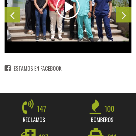
ESTAMOS EN FACEBOOK
147
100
RECLAMOS
BOMBEROS