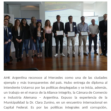
AHK Argentina reconoce al Mercedes como una de las ciudades
ejemplo y más transparentes del país. Hubo entrega de diploma al
intendente Ustarroz por las políticas desplegadas y se inicia, además,
un trabajo en el marco de la Aliance Integrity, la Cámara de Comercio
e Industria Alemana – Argentina. Expuso la experiencia de la
Municipalidad la Dr. Clara Zunino, en un encuentro internacional en
Capital Federal. Es por las políticas integrales anti corrupción,