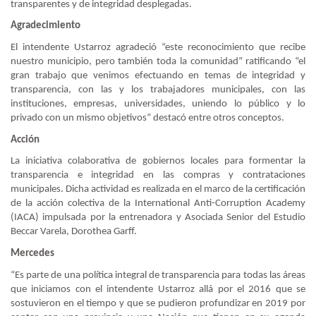
transparentes y de integridad desplegadas.
Agradecimiento
El intendente Ustarroz agradeció “este reconocimiento que recibe
nuestro municipio, pero también toda la comunidad” ratificando “el
gran trabajo que venimos efectuando en temas de integridad y
transparencia, con las y los trabajadores municipales, con las
instituciones, empresas, universidades, uniendo lo público y lo
privado con un mismo objetivos” destacó entre otros conceptos.
Acción
La iniciativa colaborativa de gobiernos locales para formentar la
transparencia e integridad en las compras y contrataciones
municipales. Dicha actividad es realizada en el marco de la certificación
de la acción colectiva de la International Anti-Corruption Academy
(IACA) impulsada por la entrenadora y Asociada Senior del Estudio
Beccar Varela, Dorothea Garff.
Mercedes
“Es parte de una política integral de transparencia para todas las áreas
que iniciamos con el intendente Ustarroz allá por el 2016 que se
sostuvieron en el tiempo y que se pudieron profundizar en 2019 por