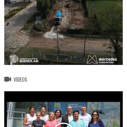
VIDEOS