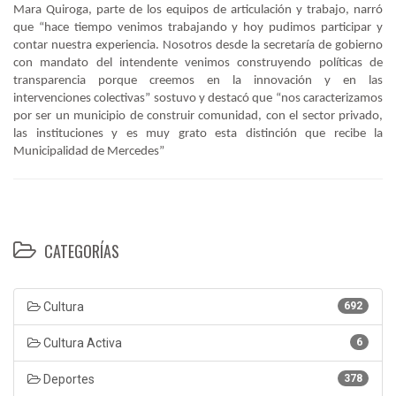
Mara Quiroga, parte de los equipos de articulación y trabajo, narró
que “hace tiempo venimos trabajando y hoy pudimos participar y
contar nuestra experiencia. Nosotros desde la secretaría de gobierno
con mandato del intendente venimos construyendo políticas de
transparencia porque creemos en la innovación y en las
intervenciones colectivas” sostuvo y destacó que “nos caracterizamos
por ser un municipio de construir comunidad, con el sector privado,
las instituciones y es muy grato esta distinción que recibe la
Municipalidad de Mercedes”
CATEGORÍAS
Cultura
692
Cultura Activa
6
Deportes
378