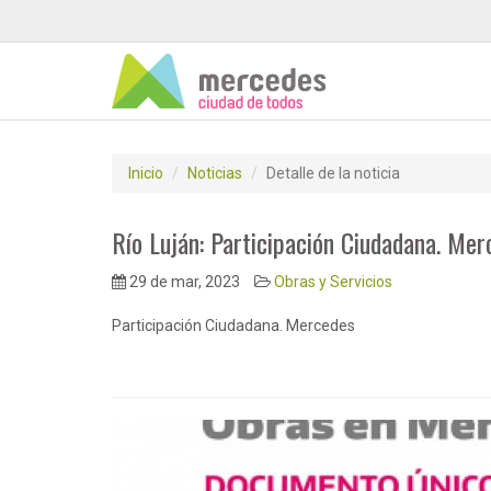
Inicio
Noticias
Detalle de la noticia
Río Luján: Participación Ciudadana. Mer
29 de mar, 2023
Obras y Servicios
Participación Ciudadana. Mercedes