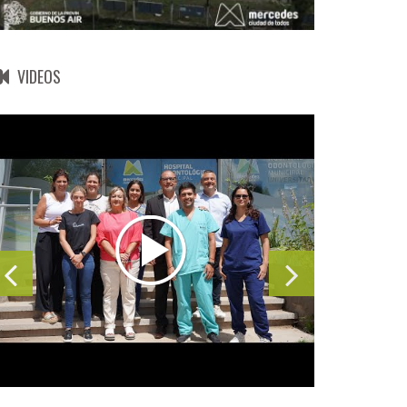
VIDEOS