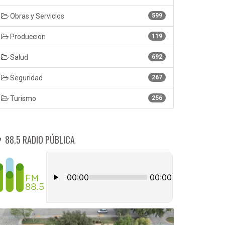
Obras y Servicios
599
Produccion
119
Salud
692
Seguridad
267
Turismo
256
88.5 RADIO PÚBLICA