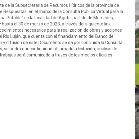
e de la Subsecretaría de Recursos Hídricos de la provincia de
 Respuestas, en el marco de la Consulta Pública Virtual para la
Agua Potable” en la localidad de Agote, partido de Mercedes,
y hasta el 30 de marzo de 2023; a través del siguiente link:
edimientos necesarios para la realización de obras y acciones
el Río Luján, que cuenta con el financiamiento del Banco de
ón y difusión de este Documento se da por concluida la Consulta
, se podrá dar continuidad al llamado a licitación, análisis de
s trabajos será comunicado a través de los medios oficiales.