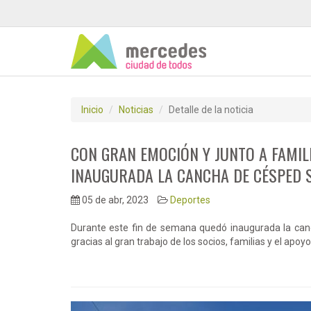
Inicio
Noticias
Detalle de la noticia
CON GRAN EMOCIÓN Y JUNTO A FAMIL
INAUGURADA LA CANCHA DE CÉSPED S
05 de abr, 2023
Deportes
Durante este fin de semana quedó inaugurada la can
gracias al gran trabajo de los socios, familias y el apo