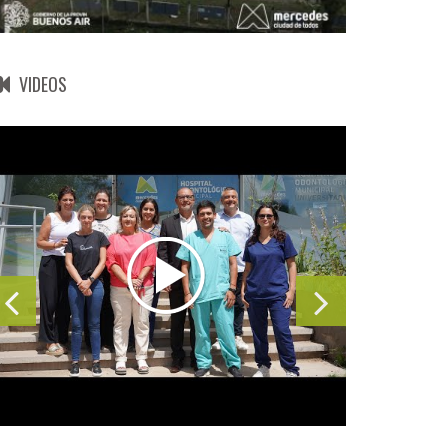
VIDEOS