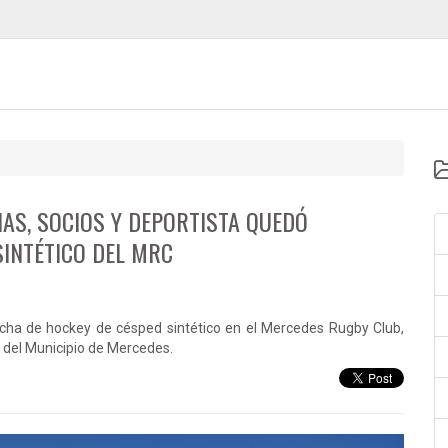
IAS, SOCIOS Y DEPORTISTA QUEDÓ
INTÉTICO DEL MRC
cha de hockey de césped sintético en el Mercedes Rugby Club,
yo del Municipio de Mercedes.