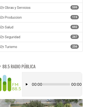
Obras y Servicios
599
Produccion
119
Salud
692
Seguridad
267
Turismo
256
88.5 RADIO PÚBLICA