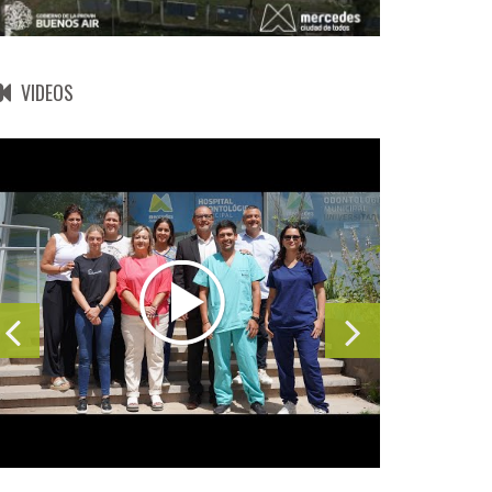
VIDEOS