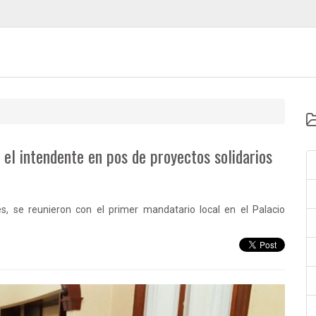
 el intendente en pos de proyectos solidarios
s, se reunieron con el primer mandatario local en el Palacio