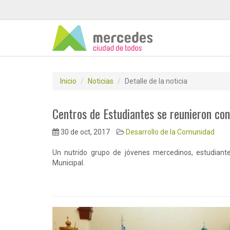
Inicio
Noticias
Detalle de la noticia
Centros de Estudiantes se reunieron con
30 de oct, 2017
Desarrollo de la Comunidad
Un nutrido grupo de jóvenes mercedinos, estudiante
Municipal.