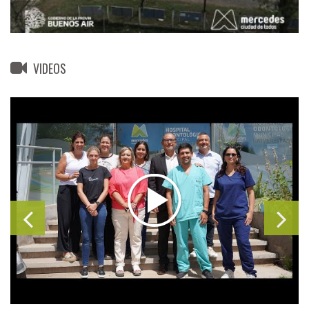
VIDEOS