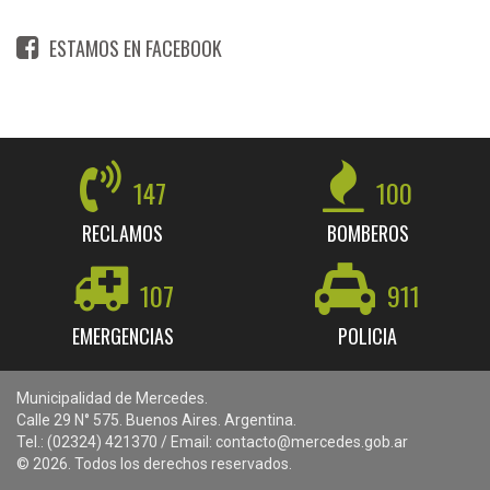
ESTAMOS EN FACEBOOK
147
100
RECLAMOS
BOMBEROS
107
911
EMERGENCIAS
POLICIA
Municipalidad de Mercedes.
Calle 29 N° 575. Buenos Aires. Argentina.
Tel.: (02324) 421370 / Email: contacto@mercedes.gob.ar
© 2026. Todos los derechos reservados.