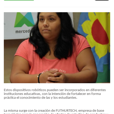
Estos dispositivos robóticos pueden ser incorporados en diferentes
instituciones educativas, con la intención de fortalecer en forma
práctica el conocimiento de las y los estudiantes.
La misma surge con la creación de FUTHURTECH, empresa de base