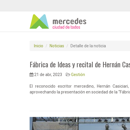
Inicio
Noticias
Detalle de la noticia
Fábrica de Ideas y recital de Hernán Ca
21 de abr, 2023
Gestión
El reconocido escritor mercedino, Hernán Casiciari
aprovechando la presentación en sociedad de la “Fábric