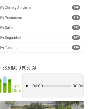
Obras y Servicios
599
Produccion
119
Salud
692
Seguridad
267
Turismo
256
88.5 RADIO PÚBLICA