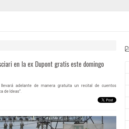
sciari en la ex Dupont gratis este domingo
, llevará adelante de manera gratuita un recital de cuentos
a de Ideas”.