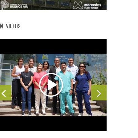
VIDEOS