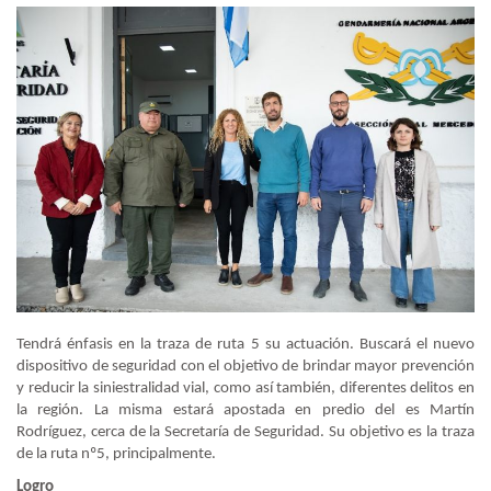
Tendrá énfasis en la traza de ruta 5 su actuación. Buscará el nuevo
dispositivo de seguridad con el objetivo de brindar mayor prevención
y reducir la siniestralidad vial, como así también, diferentes delitos en
la región. La misma estará apostada en predio del es Martín
Rodríguez, cerca de la Secretaría de Seguridad. Su objetivo es la traza
de la ruta nº5, principalmente.
Logro