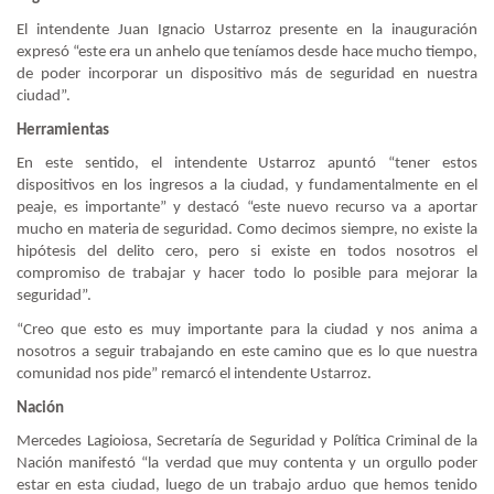
El intendente Juan Ignacio Ustarroz presente en la inauguración
expresó “este era un anhelo que teníamos desde hace mucho tiempo,
de poder incorporar un dispositivo más de seguridad en nuestra
ciudad”.
Herramientas
En este sentido, el intendente Ustarroz apuntó “tener estos
dispositivos en los ingresos a la ciudad, y fundamentalmente en el
peaje, es importante” y destacó “este nuevo recurso va a aportar
mucho en materia de seguridad. Como decimos siempre, no existe la
hipótesis del delito cero, pero si existe en todos nosotros el
compromiso de trabajar y hacer todo lo posible para mejorar la
seguridad”.
“Creo que esto es muy importante para la ciudad y nos anima a
nosotros a seguir trabajando en este camino que es lo que nuestra
comunidad nos pide” remarcó el intendente Ustarroz.
Nación
Mercedes Lagioiosa, Secretaría de Seguridad y Política Criminal de la
Nación manifestó “la verdad que muy contenta y un orgullo poder
estar en esta ciudad, luego de un trabajo arduo que hemos tenido