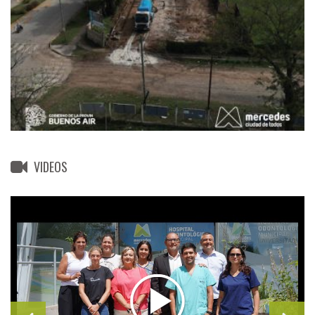
VIDEOS