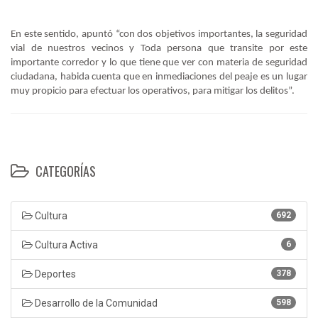
En este sentido, apuntó “con dos objetivos importantes, la seguridad
vial de nuestros vecinos y Toda persona que transite por este
importante corredor y lo que tiene que ver con materia de seguridad
ciudadana, habida cuenta que en inmediaciones del peaje es un lugar
muy propicio para efectuar los operativos, para mitigar los delitos”.
CATEGORÍAS
Cultura
692
Cultura Activa
6
Deportes
378
Desarrollo de la Comunidad
598