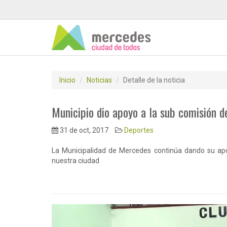
Inicio
Noticias
Detalle de la noticia
Municipio dio apoyo a la sub comisión 
31 de oct, 2017
Deportes
La Municipalidad de Mercedes continúa dando su apoyo
nuestra ciudad