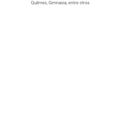
Quilmes, Gimnasia, entre otros.