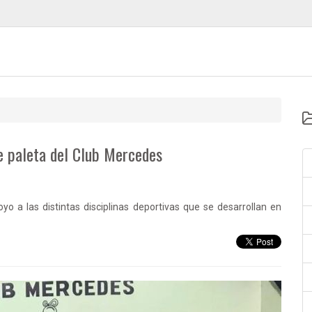
de paleta del Club Mercedes
 a las distintas disciplinas deportivas que se desarrollan en