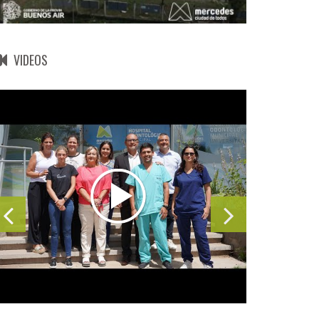
VIDEOS