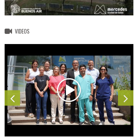
VIDEOS