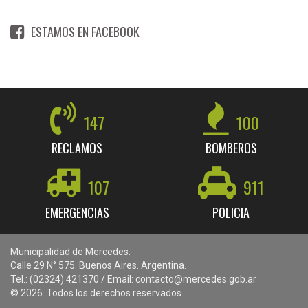
ESTAMOS EN FACEBOOK
147
100
RECLAMOS
BOMBEROS
107
911
EMERGENCIAS
POLICIA
Municipalidad de Mercedes.
Calle 29 N° 575. Buenos Aires. Argentina.
Tel.: (02324) 421370 / Email: contacto@mercedes.gob.ar
© 2026. Todos los derechos reservados.