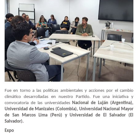
Fue en torno a las políticas ambientales y acciones por el cambio
climático desarrolladas en nuestro Partido. Fue una iniciativa y
convocatoria de las universidades
Nacional de Luján (Argentina),
Universidad de Manizales (Colombia), Universidad Nacional Mayor
de San Marcos Lima (Perú) y Universidad de El Salvador (El
Salvador).
Expo