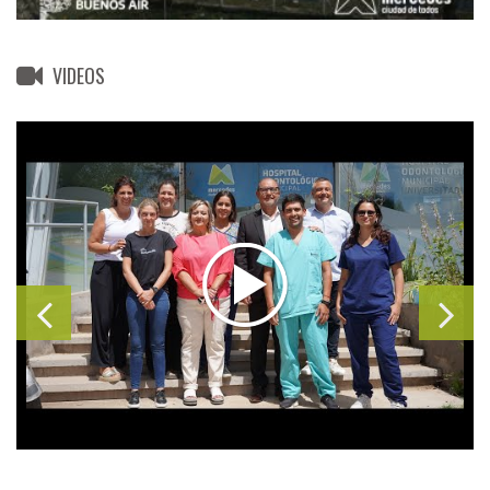
VIDEOS