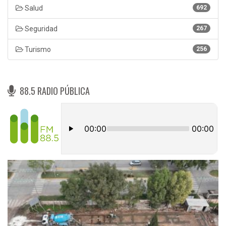
Salud
692
Seguridad
267
Turismo
256
88.5 RADIO PÚBLICA