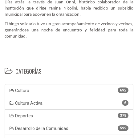
Días atrás, a través de Juan Onni, histórico colaborador de la
institución que dirige Yanina Nicolini, había recibido un subsidio
municipal para apoyar en la organización.
El bingo solidario tuvo un gran acompañamiento de vecinos y vecinas,
generándose una noche de encuentro y felicidad para toda la
comunidad.
CATEGORÍAS
Cultura
692
Cultura Activa
6
Deportes
378
Desarrollo de la Comunidad
599