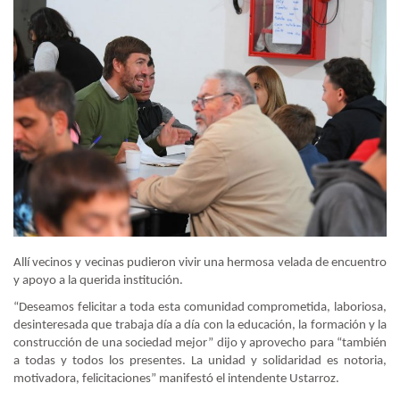
Allí vecinos y vecinas pudieron vivir una hermosa velada de encuentro
y apoyo a la querida institución.
“Deseamos felicitar a toda esta comunidad comprometida, laboriosa,
desinteresada que trabaja día a día con la educación, la formación y la
construcción de una sociedad mejor” dijo y aprovecho para “también
a todas y todos los presentes. La unidad y solidaridad es notoria,
motivadora, felicitaciones” manifestó el intendente Ustarroz.