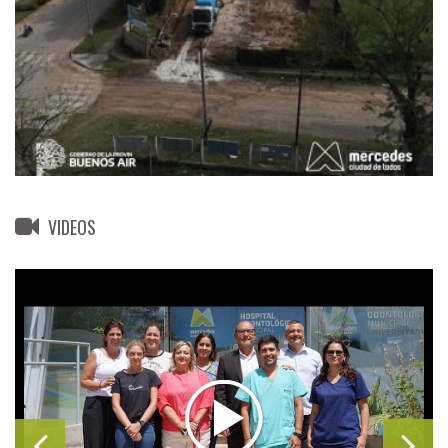
VIDEOS