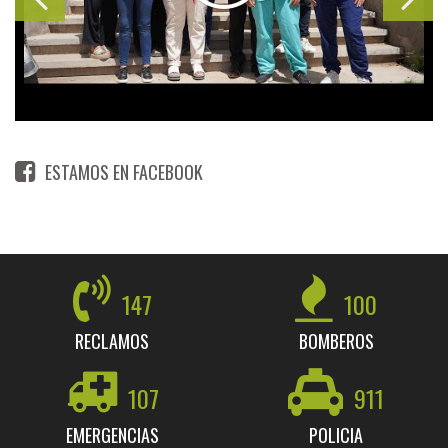
ESTAMOS EN FACEBOOK
147
100
RECLAMOS
BOMBEROS
107
911
EMERGENCIAS
POLICIA