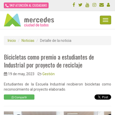
147
ATENCIÓN AL CIUDADANO
Toggl
Navig
Inicio
Noticias
Detalle de la noticia
Bicicletas como premio a estudiantes de
Industrial por proyecto de reciclaje
19 de may, 2023
Gestión
Estudiantes de la Escuela Industrial recibieron bicicletas como
reconocimiento al proyecto elaborado.
Compartir