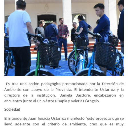
Es tras una acción pedagógica promocionada por la Dirección de
Ambiente con apoyo de la Provincia. El intendente Ustarroz y la
directora de la institución,
Daniela Dasdore, encabezaron en
encuentro junto al Dr. Néstor Pisapia y Valeria D´Angelo.
Sociedad
El intendente Juan Ignacio Ustarroz manifestó “este proyecto que se
llevó adelante con el criterio de ambiente, creo que es muy