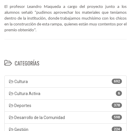
El profesor Leandro Maqueda a cargo del proyecto junto a los
alumnos señaló “pudimos aprovechar los materiales que teníamos
dentro de la institución, donde trabajamos muchísimo con los chicos
en la construcción de esta rampa, quienes están muy contentos por el
premio obtenido”.
CATEGORÍAS
Cultura
692
Cultura Activa
6
Deportes
378
Desarrollo de la Comunidad
598
Gestión
224