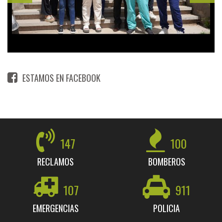
ESTAMOS EN FACEBOOK
147
100
RECLAMOS
BOMBEROS
107
911
EMERGENCIAS
POLICIA