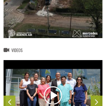
VIDEOS