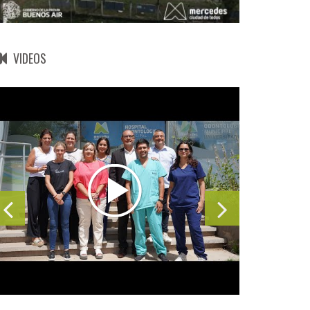
VIDEOS