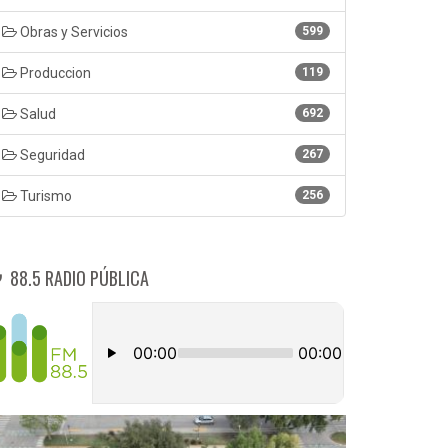
Obras y Servicios
599
Produccion
119
Salud
692
Seguridad
267
Turismo
256
88.5 RADIO PÚBLICA