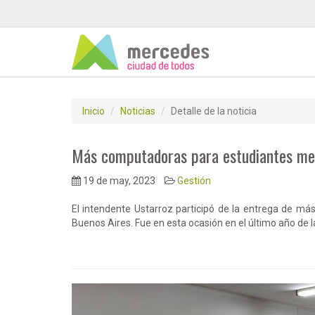
Inicio
Noticias
Detalle de la noticia
Más computadoras para estudiantes me
19 de may, 2023
Gestión
El intendente Ustarroz participó de la entrega de má
Buenos Aires. Fue en esta ocasión en el último año de 