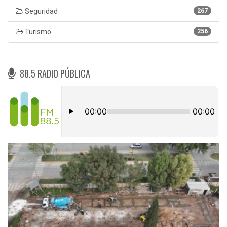
Seguridad
267
Turismo
256
88.5 RADIO PÚBLICA