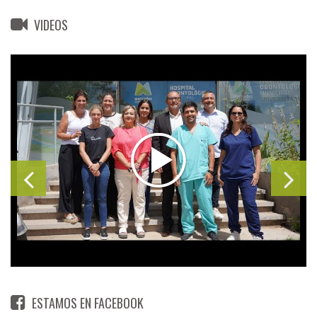
VIDEOS
ESTAMOS EN FACEBOOK