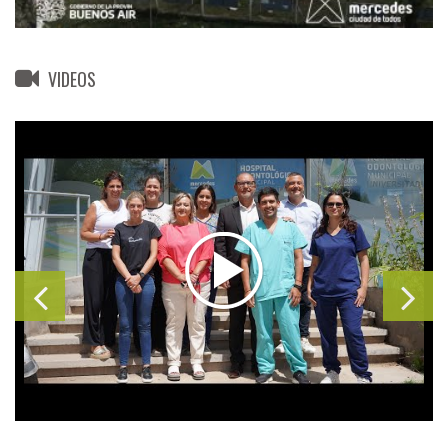
VIDEOS