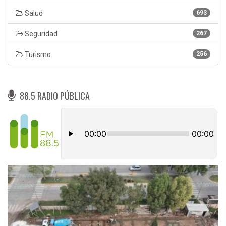
Salud
693
Seguridad
267
Turismo
256
88.5 RADIO PÚBLICA