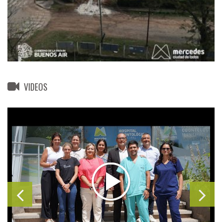
VIDEOS