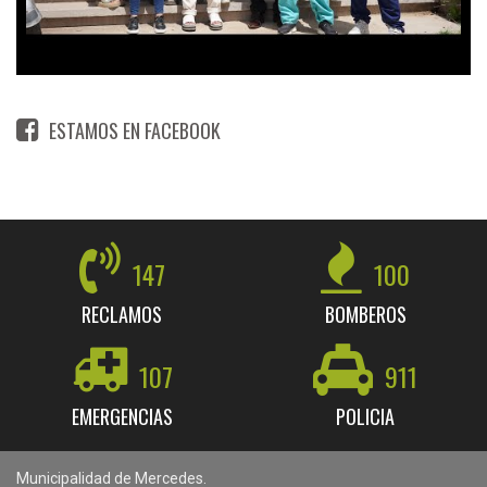
ESTAMOS EN FACEBOOK
147
100
RECLAMOS
BOMBEROS
107
911
EMERGENCIAS
POLICIA
Municipalidad de Mercedes.