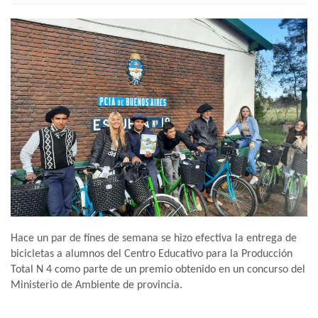
Hace un par de fines de semana se hizo efectiva la entrega de
bicicletas a alumnos del Centro Educativo para la Producción
Total N 4 como parte de un premio obtenido en un concurso del
Ministerio de Ambiente de provincia.