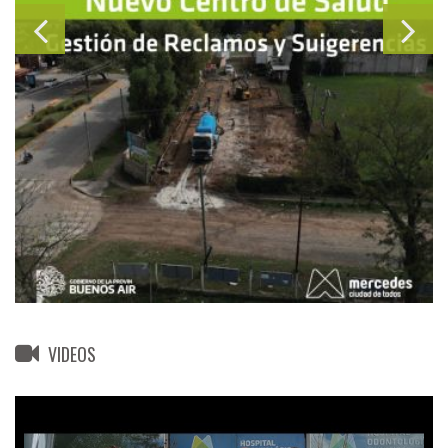
VIDEOS