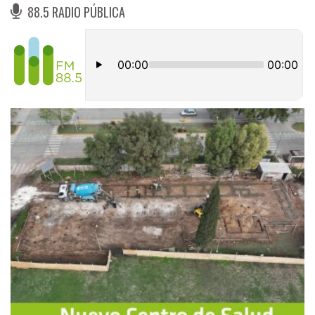
88.5 RADIO PÚBLICA