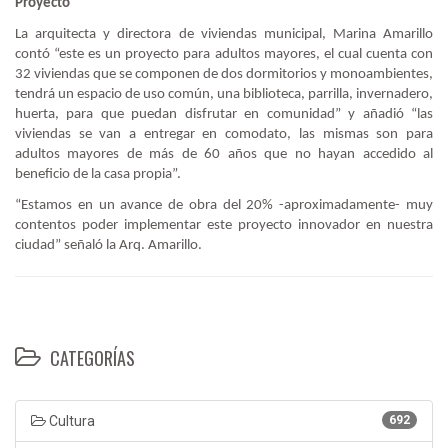
Proyecto
La arquitecta y directora de viviendas municipal, Marina Amarillo
contó “este es un proyecto para adultos mayores, el cual cuenta con
32 viviendas que se componen de dos dormitorios y monoambientes,
tendrá un espacio de uso común, una biblioteca, parrilla, invernadero,
huerta, para que puedan disfrutar en comunidad” y añadió “las
viviendas se van a entregar en comodato, las mismas son para
adultos mayores de más de 60 años que no hayan accedido al
beneficio de la casa propia”.
“Estamos en un avance de obra del 20% -aproximadamente- muy
contentos poder implementar este proyecto innovador en nuestra
ciudad” señaló la Arq. Amarillo.
CATEGORÍAS
Cultura
692