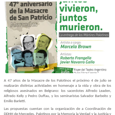
A 47 años de la Masacre de los Palotinos el próximo 4 de julio se
realizarán distintas actividades en homenaje a la vida y obra de los
religiosos asesinados en Belgrano: los sacerdotes Alfredo Leaden,
Alfredo Kelly y Pedro Duffau, y los seminaristas Salvador Barbeito y
Emilio Barletti.
Las propuestas cuentan con la organización de a Coordinación de
DDHH de Mercedes, Palotinos por la Memoria la Verdad y la Justicia y