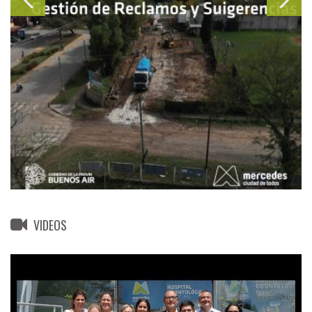
VIDEOS