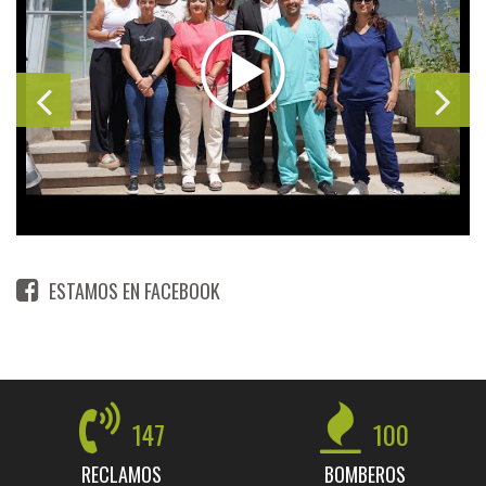
ESTAMOS EN FACEBOOK
147
100
RECLAMOS
BOMBEROS