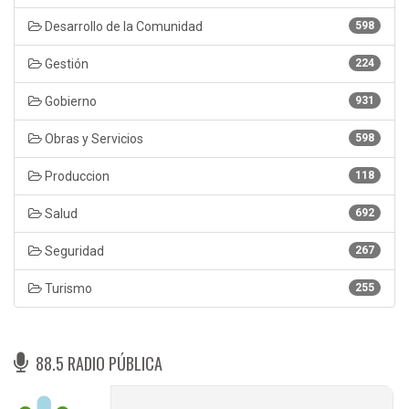
Desarrollo de la Comunidad
598
Gestión
224
Gobierno
931
Obras y Servicios
598
Produccion
118
Salud
692
Seguridad
267
Turismo
255
88.5 RADIO PÚBLICA