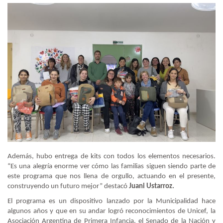
Además, hubo entrega de kits con todos los elementos necesarios.
“Es una alegría enorme ver cómo las familias siguen siendo parte de
este programa que nos llena de orgullo, actuando en el presente,
construyendo un futuro mejor” destacó
Juani Ustarroz.
El programa es un dispositivo lanzado por la Municipalidad hace
algunos años y que en su andar logró reconocimientos de Unicef, la
Asociación Argentina de Primera Infancia, el Senado de la Nación y