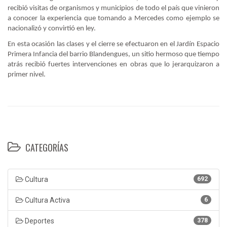
recibió visitas de organismos y municipios de todo el país que vinieron
a conocer la experiencia que tomando a Mercedes como ejemplo se
nacionalizó y convirtió en ley.
En esta ocasión las clases y el cierre se efectuaron en el Jardín Espacio
Primera Infancia del barrio Blandengues, un sitio hermoso que tiempo
atrás recibió fuertes intervenciones en obras que lo jerarquizaron a
primer nivel.
CATEGORÍAS
Cultura
692
Cultura Activa
6
Deportes
378