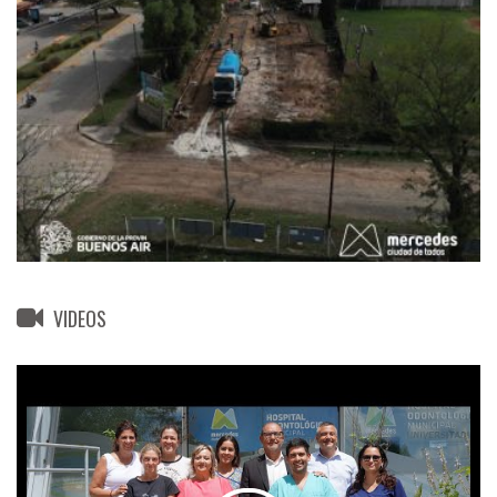
VIDEOS