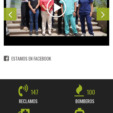
ESTAMOS EN FACEBOOK
147
100
RECLAMOS
BOMBEROS