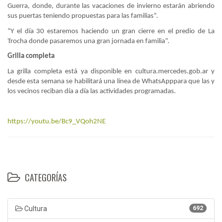
Guerra, donde, durante las vacaciones de invierno estarán abriendo
sus puertas teniendo propuestas para las familias”.
“Y el día 30 estaremos haciendo un gran cierre en el predio de La
Trocha donde pasaremos una gran jornada en familia”.
Grilla completa
La grilla completa está ya disponible en cultura.mercedes.gob.ar y
desde esta semana se habilitará una línea de WhatsApppara que las y
los vecinos reciban día a día las actividades programadas.
https://youtu.be/Bc9_VQoh2NE
CATEGORÍAS
Cultura
692