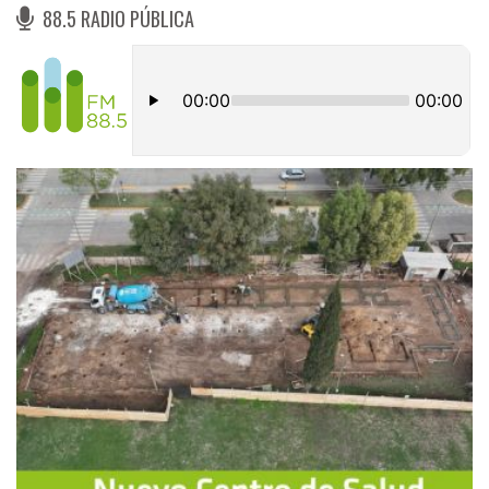
88.5 RADIO PÚBLICA