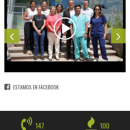
ESTAMOS EN FACEBOOK
147
100