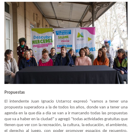
Propuestas
El intendente Juan Ignacio Ustarroz expresó “vamos a tener una
propuesta superadora a la de todos los años, donde van a tener una
agenda en la que día a día se van a ir marcando todas las propuestas
que va a haber en la ciudad” y agregó “todas actividades gratuitas que
tienen que ver con la recreación, la cultura, la educación, el ambiente,
el derecho al juego, con poder promover espacios de recuentro,