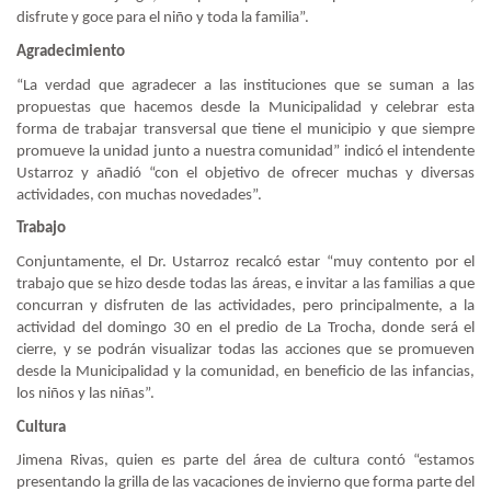
disfrute y goce para el niño y toda la familia”.
Agradecimiento
“La verdad que agradecer a las instituciones que se suman a las
propuestas que hacemos desde la Municipalidad y celebrar esta
forma de trabajar transversal que tiene el municipio y que siempre
promueve la unidad junto a nuestra comunidad” indicó el intendente
Ustarroz y añadió “con el objetivo de ofrecer muchas y diversas
actividades, con muchas novedades”.
Trabajo
Conjuntamente, el Dr. Ustarroz recalcó estar “muy contento por el
trabajo que se hizo desde todas las áreas, e invitar a las familias a que
concurran y disfruten de las actividades, pero principalmente, a la
actividad del domingo 30 en el predio de La Trocha, donde será el
cierre, y se podrán visualizar todas las acciones que se promueven
desde la Municipalidad y la comunidad, en beneficio de las infancias,
los niños y las niñas”.
Cultura
Jimena Rivas, quien es parte del área de cultura contó “estamos
presentando la grilla de las vacaciones de invierno que forma parte del