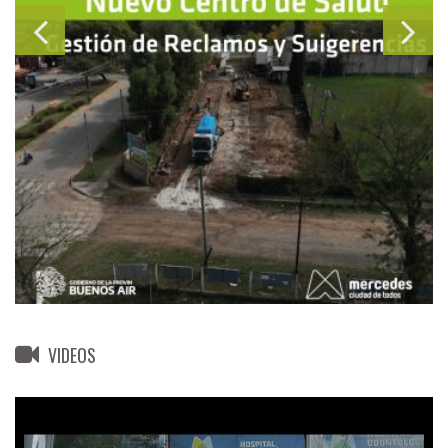
VIDEOS