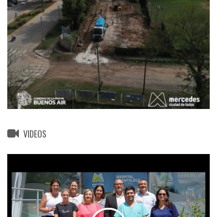
VIDEOS