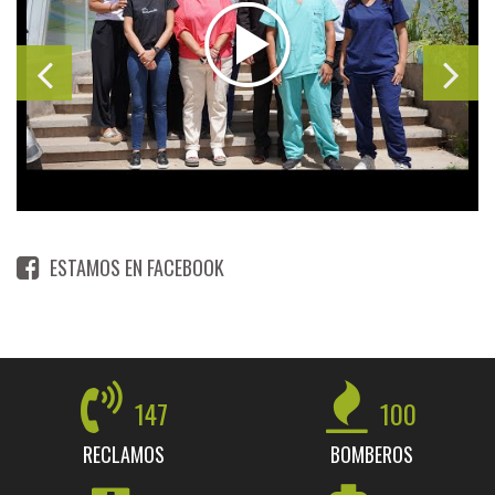
ESTAMOS EN FACEBOOK
147
100
RECLAMOS
BOMBEROS