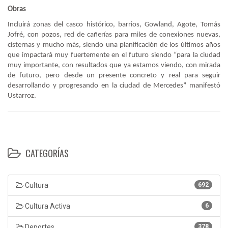
Obras
Incluirá zonas del casco histórico, barrios, Gowland, Agote, Tomás
Jofré, con pozos, red de cañerías para miles de conexiones nuevas,
cisternas y mucho más, siendo una planificación de los últimos años
que impactará muy fuertemente en el futuro siendo “para la ciudad
muy importante, con resultados que ya estamos viendo, con mirada
de futuro, pero desde un presente concreto y real para seguir
desarrollando y progresando en la ciudad de Mercedes” manifestó
Ustarroz.
CATEGORÍAS
Cultura
692
Cultura Activa
6
Deportes
378