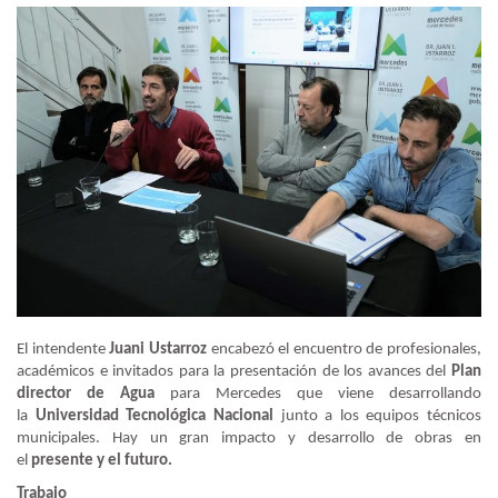
El intendente
Juani Ustarroz
encabezó el encuentro de profesionales,
académicos e invitados para la presentación de los avances del
Plan
director de Agua
para Mercedes que viene desarrollando
la
Universidad Tecnológica Nacional
junto a los equipos técnicos
municipales. Hay un gran impacto y desarrollo de obras en
el
presente y el futuro.
Trabajo