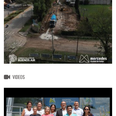
VIDEOS