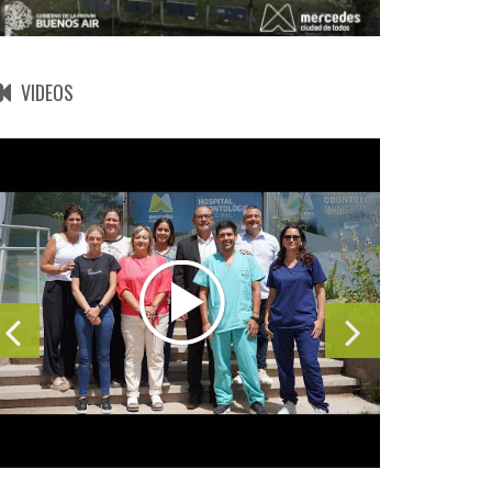
VIDEOS