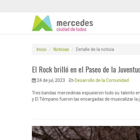
Inicio
Noticias
Detalle de la noticia
El Rock brilló en el Paseo de la Juventu
24 de jul, 2023
Desarrollo de la Comunidad
Tres bandas mercedinas expusieron todo su talento en
y El Témpano fueron las encargadas de musicalizar la 