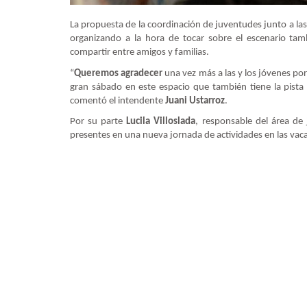
La propuesta de la coordinación de juventudes junto a la
organizando a la hora de tocar sobre el escenario tam
compartir entre amigos y familias.
“
Queremos agradecer
una vez más a las y los jóvenes por
gran sábado en este espacio que también tiene la pist
comentó el intendente
Juani Ustarroz
.
Por su parte
Lucila Villoslada
, responsable del área de 
presentes en una nueva jornada de actividades en las vaca