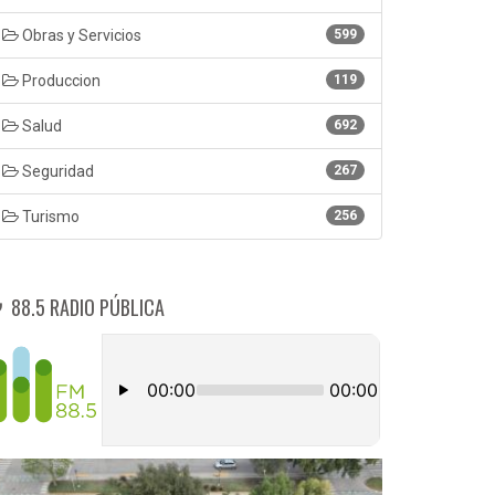
Obras y Servicios
599
Produccion
119
Salud
692
Seguridad
267
Turismo
256
88.5 RADIO PÚBLICA