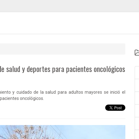
e salud y deportes para pacientes oncológicos
ento y cuidado de la salud para adultos mayores se inició el
acientes oncológicos.