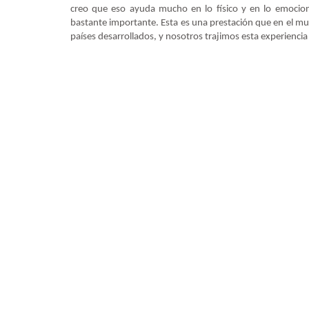
creo que eso ayuda mucho en lo físico y en lo emocion
bastante importante. Esta es una prestación que en el m
países desarrollados, y nosotros trajimos esta experiencia