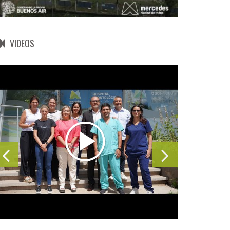
VIDEOS