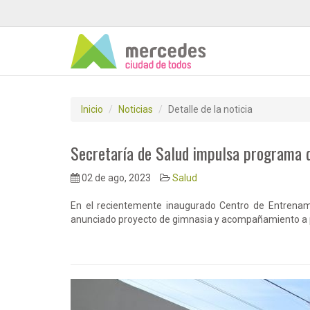
Inicio
Noticias
Detalle de la noticia
Secretaría de Salud impulsa programa d
02 de ago, 2023
Salud
En el recientemente inaugurado Centro de Entrenami
anunciado proyecto de gimnasia y acompañamiento a p