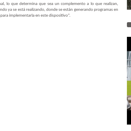
al, lo que determina que sea un complemento a lo que realizan,
undo ya se está realizando, donde se están generando programas en
 para implementarla en este dispositivo”.