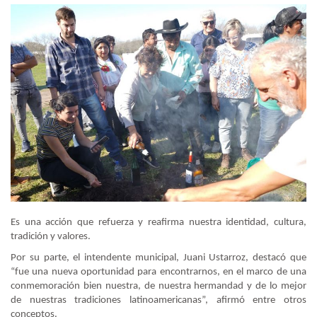
Es una acción que refuerza y reafirma nuestra identidad, cultura,
tradición y valores.
Por su parte, el intendente municipal, Juani Ustarroz, destacó que
“fue una nueva oportunidad para encontrarnos, en el marco de una
conmemoración bien nuestra, de nuestra hermandad y de lo mejor
de nuestras tradiciones latinoamericanas”, afirmó entre otros
conceptos.