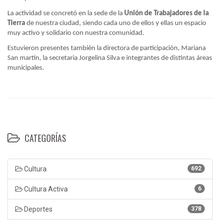
La actividad se concretó en la sede de la
Unión de Trabajadores de la
Tierra
de nuestra ciudad, siendo cada uno de ellos y ellas un espacio
muy activo y solidario con nuestra comunidad.
Estuvieron presentes también la directora de participación, Mariana
San martín, la secretaria Jorgelina Silva e integrantes de distintas áreas
municipales.
CATEGORÍAS
Cultura
692
Cultura Activa
6
Deportes
378