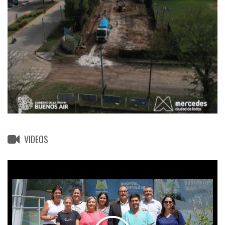
VIDEOS