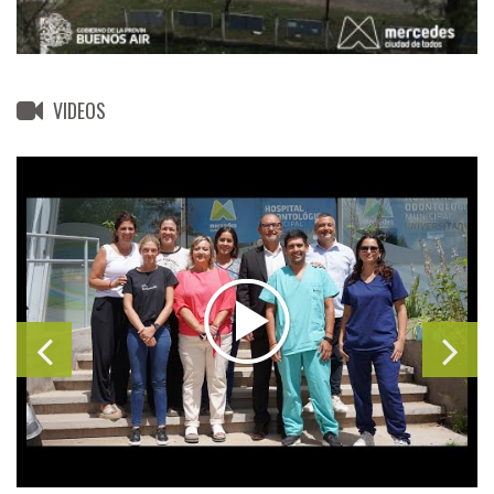
VIDEOS