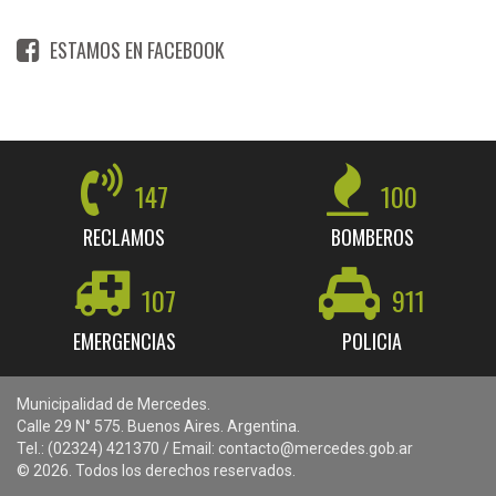
ESTAMOS EN FACEBOOK
147
100
RECLAMOS
BOMBEROS
107
911
EMERGENCIAS
POLICIA
Municipalidad de Mercedes.
Calle 29 N° 575. Buenos Aires. Argentina.
Tel.: (02324) 421370 / Email: contacto@mercedes.gob.ar
© 2026. Todos los derechos reservados.