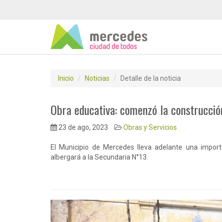
Inicio
Noticias
Detalle de la noticia
Obra educativa: comenzó la construcción
23 de ago, 2023
Obras y Servicios
El Municipio de Mercedes lleva adelante una importa
albergará a la Secundaria N°13.