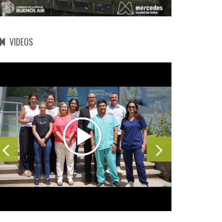
VIDEOS