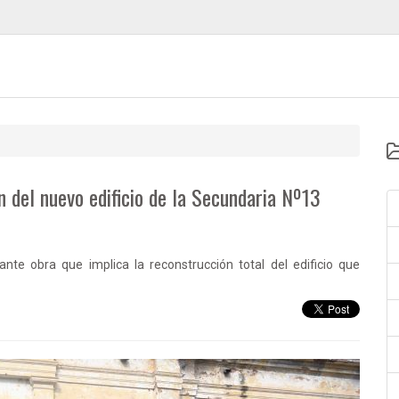
 del nuevo edificio de la Secundaria Nº13
nte obra que implica la reconstrucción total del edificio que