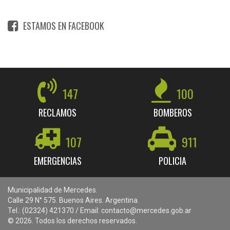
ESTAMOS EN FACEBOOK
147
100
RECLAMOS
BOMBEROS
107
911
EMERGENCIAS
POLICIA
Municipalidad de Mercedes.
Calle 29 N° 575. Buenos Aires. Argentina.
Tel.: (02324) 421370 / Email: contacto@mercedes.gob.ar
© 2026. Todos los derechos reservados.