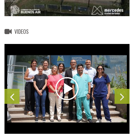
VIDEOS