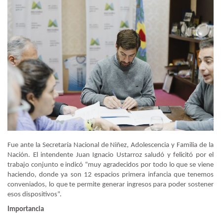
Fue ante la Secretaría Nacional de Niñez, Adolescencia y Familia de la
Nación. El intendente Juan Ignacio Ustarroz saludó y felicitó por el
trabajo conjunto e indicó “muy agradecidos por todo lo que se viene
haciendo, donde ya son 12 espacios primera infancia que tenemos
conveniados, lo que te permite generar ingresos para poder sostener
esos dispositivos”.
Importancia