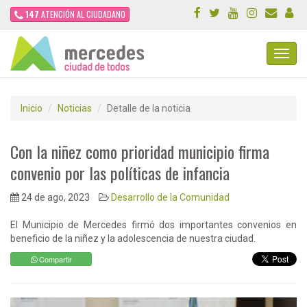
147
ATENCIÓN AL CIUDADANO
Toggl
Navig
Inicio
Noticias
Detalle de la noticia
Con la niñez como prioridad municipio firma
convenio por las políticas de infancia
24 de ago, 2023
Desarrollo de la Comunidad
El Municipio de Mercedes firmó dos importantes convenios en
beneficio de la niñez y la adolescencia de nuestra ciudad.
Compartir