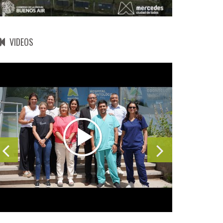
VIDEOS