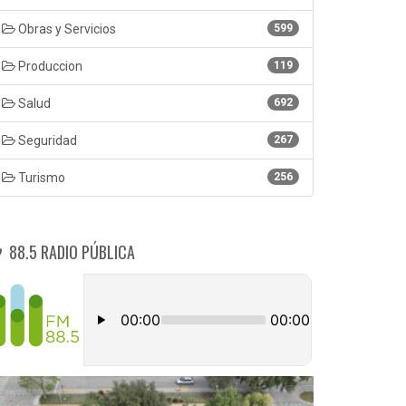
Obras y Servicios
599
Produccion
119
Salud
692
Seguridad
267
Turismo
256
88.5 RADIO PÚBLICA