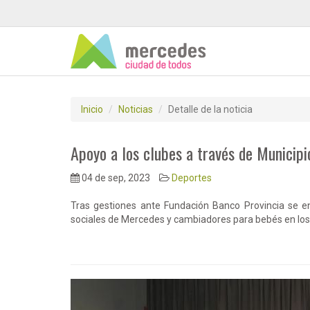
Inicio
Noticias
Detalle de la noticia
Apoyo a los clubes a través de Municipi
04 de sep, 2023
Deportes
Tras gestiones ante Fundación Banco Provincia se en
sociales de Mercedes y cambiadores para bebés en los 