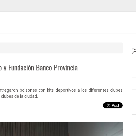
o y Fundación Banco Provincia
tregaron bolsones con kits deportivos a los diferentes clubes
clubes de la ciudad.