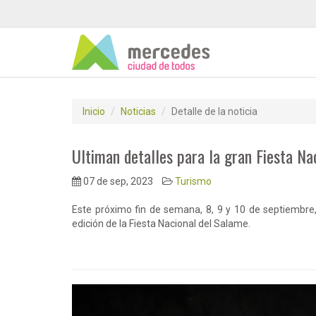
Inicio
Noticias
Detalle de la noticia
Ultiman detalles para la gran Fiesta Na
07 de sep, 2023
Turismo
Este próximo fin de semana, 8, 9 y 10 de septiembre
edición de la Fiesta Nacional del Salame.