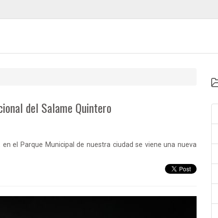
cional del Salame Quintero
, en el Parque Municipal de nuestra ciudad se viene una nueva