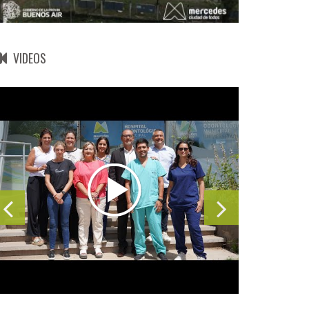
VIDEOS