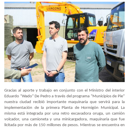
Gracias al aporte y trabajo en conjunto con el Ministro del interior
Eduardo “Wado” De Pedro a través del programa “Municipios de Pie”
nuestra ciudad recibió importante maquinaria que servirá para la
implementación de la primera Planta de Hormigón Municipal. La
misma está integrada por una retro excavadora oruga, un camión
volcador, una camioneta y una minicargadora, maquinaria que fue
licitada por más de 150 millones de pesos. Mientras se encuentra en