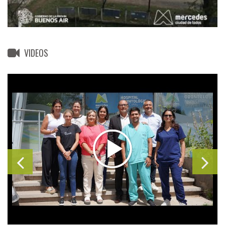
VIDEOS