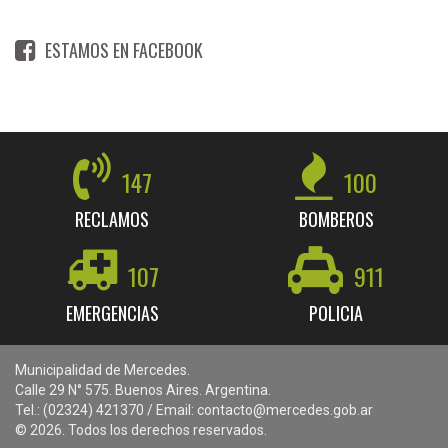
ESTAMOS EN FACEBOOK
147
100
RECLAMOS
BOMBEROS
107
911
EMERGENCIAS
POLICIA
Municipalidad de Mercedes.
Calle 29 N° 575. Buenos Aires. Argentina.
Tel.: (02324) 421370 / Email: contacto@mercedes.gob.ar
© 2026. Todos los derechos reservados.