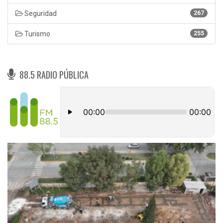
Seguridad
267
Turismo
255
88.5 RADIO PÚBLICA