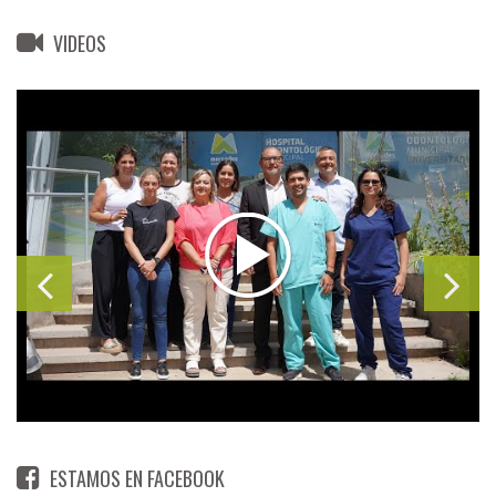
VIDEOS
ESTAMOS EN FACEBOOK