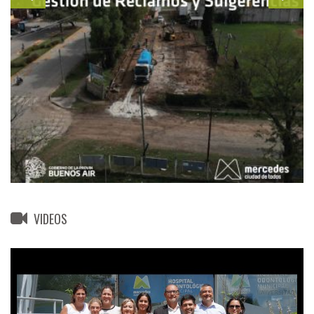
VIDEOS