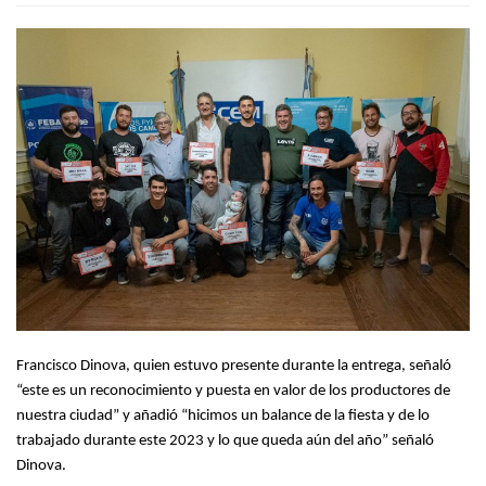
Francisco Dinova, quien estuvo presente durante la entrega, señaló
“este es un reconocimiento y puesta en valor de los productores de
nuestra ciudad” y añadió “hicimos un balance de la fiesta y de lo
trabajado durante este 2023 y lo que queda aún del año” señaló
Dinova.