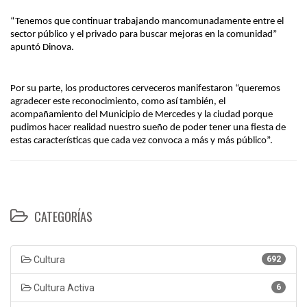
“Tenemos que continuar trabajando mancomunadamente entre el
sector público y el privado para buscar mejoras en la comunidad”
apuntó Dinova.
Por su parte, los productores cerveceros manifestaron “queremos
agradecer este reconocimiento, como así también, el
acompañamiento del Municipio de Mercedes y la ciudad porque
pudimos hacer realidad nuestro sueño de poder tener una fiesta de
estas características que cada vez convoca a más y más público”.
CATEGORÍAS
Cultura
692
Cultura Activa
6