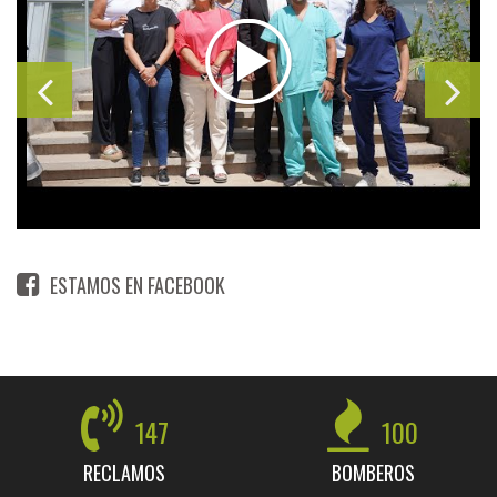
ESTAMOS EN FACEBOOK
147
100
RECLAMOS
BOMBEROS