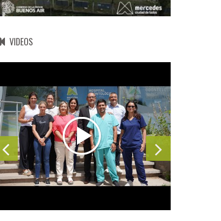
VIDEOS