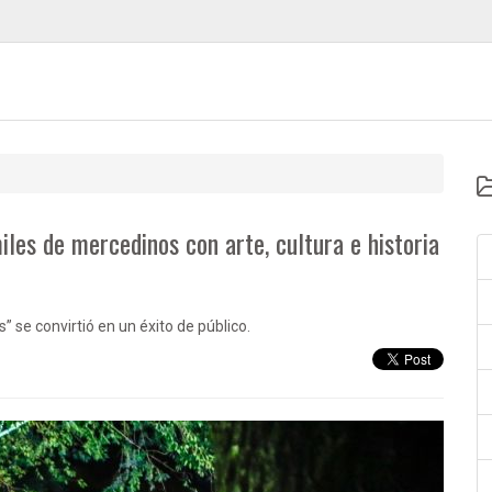
les de mercedinos con arte, cultura e historia
 se convirtió en un éxito de público.