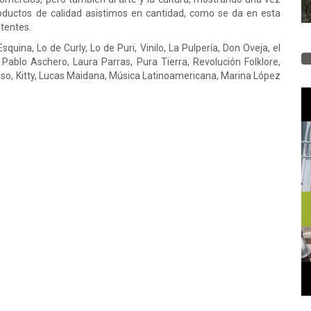
ductos de calidad asistimos en cantidad, como se da en esta
stentes.
squina, Lo de Curly, Lo de Puri, Vinilo, La Pulpería, Don Oveja, el
ablo Aschero, Laura Parras, Pura Tierra, Revolución Folklore,
so, Kitty, Lucas Maidana, Música Latinoamericana, Marina López