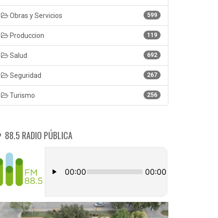
Obras y Servicios
599
Produccion
119
Salud
692
Seguridad
267
Turismo
256
88.5 RADIO PÚBLICA