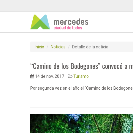
Inicio
Noticias
Detalle de la noticia
“Camino de los Bodegones” convocó a mi
14 de nov, 2017
Turismo
Por segunda vez en el año el “Camino de los Bodegones”