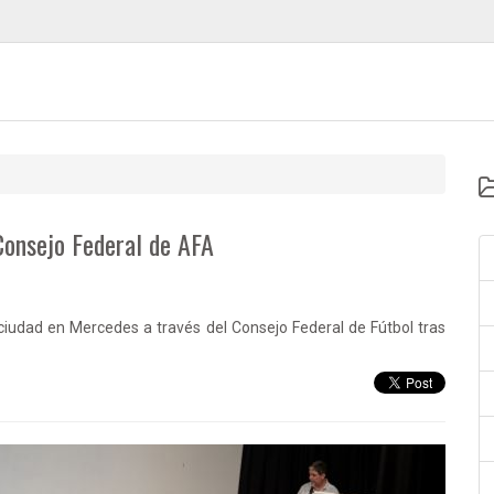
Consejo Federal de AFA
ciudad en Mercedes a través del Consejo Federal de Fútbol tras