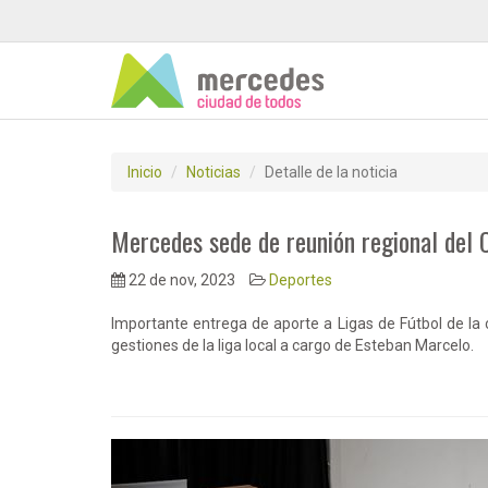
Inicio
Noticias
Detalle de la noticia
Mercedes sede de reunión regional del 
22 de nov, 2023
Deportes
Importante entrega de aporte a Ligas de Fútbol de la 
gestiones de la liga local a cargo de Esteban Marcelo.