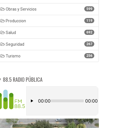
Obras y Servicios
599
Produccion
119
Salud
692
Seguridad
267
Turismo
256
88.5 RADIO PÚBLICA