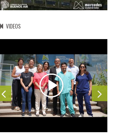
VIDEOS