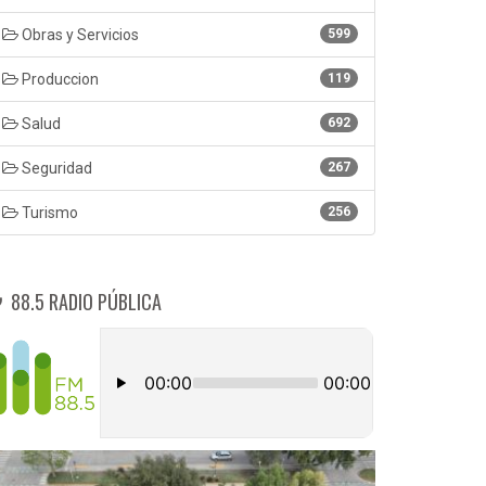
Obras y Servicios
599
Produccion
119
Salud
692
Seguridad
267
Turismo
256
88.5 RADIO PÚBLICA