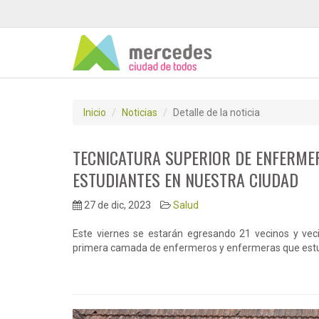
Inicio
Noticias
Detalle de la noticia
TECNICATURA SUPERIOR DE ENFERMER
ESTUDIANTES EN NUESTRA CIUDAD
27 de dic, 2023
Salud
Este viernes se estarán egresando 21 vecinos y veci
primera camada de enfermeros y enfermeras que estu