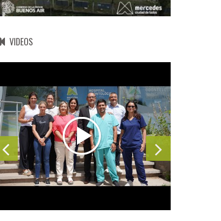
VIDEOS