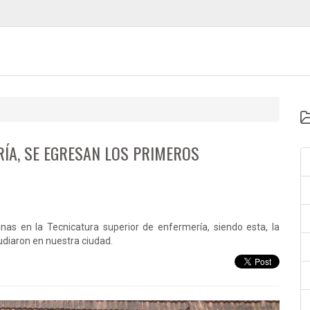
ÍA, SE EGRESAN LOS PRIMEROS
nas en la Tecnicatura superior de enfermería, siendo esta, la
diaron en nuestra ciudad.