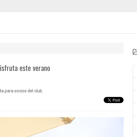
isfruta este verano
ta para socios del club.