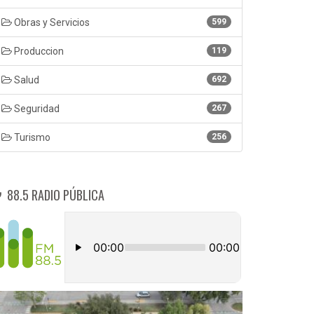
Obras y Servicios
599
Produccion
119
Salud
692
Seguridad
267
Turismo
256
88.5 RADIO PÚBLICA