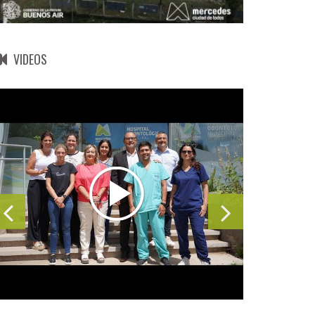
VIDEOS