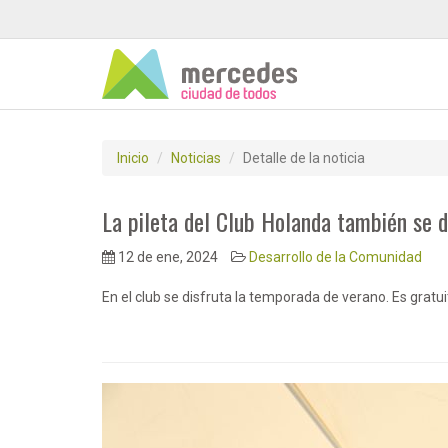
Inicio
Noticias
Detalle de la noticia
La pileta del Club Holanda también se d
12 de ene, 2024
Desarrollo de la Comunidad
En el club se disfruta la temporada de verano. Es gratui