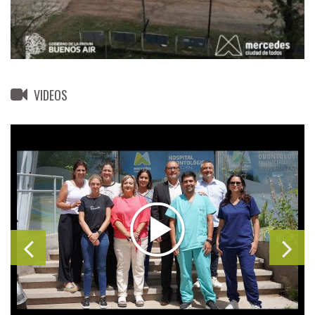
VIDEOS