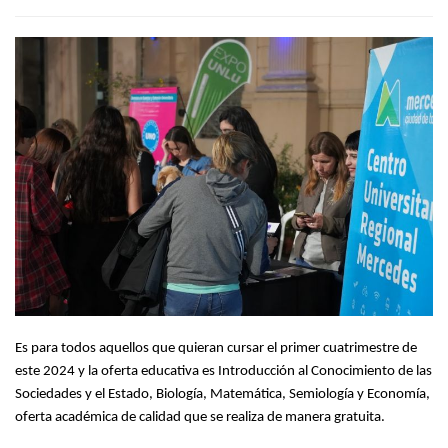
Es para todos aquellos que quieran cursar el primer cuatrimestre de
este 2024 y la oferta educativa es Introducción al Conocimiento de las
Sociedades y el Estado, Biología, Matemática, Semiología y Economía,
oferta académica de calidad que se realiza de manera gratuita.