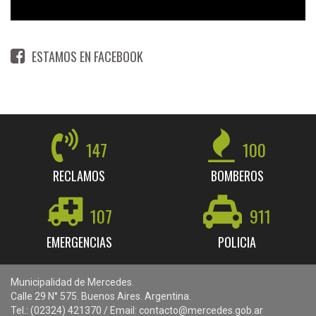
ESTAMOS EN FACEBOOK
147
100
RECLAMOS
BOMBEROS
107
911
EMERGENCIAS
POLICIA
Municipalidad de Mercedes.
Calle 29 N° 575. Buenos Aires. Argentina.
Tel.: (02324) 421370 / Email: contacto@mercedes.gob.ar