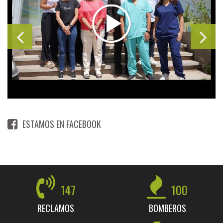
ESTAMOS EN FACEBOOK
147
100
RECLAMOS
BOMBEROS