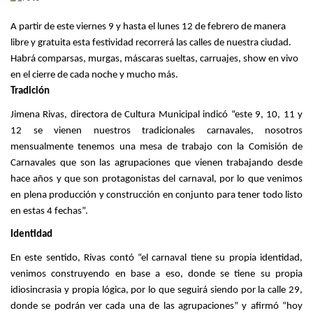
A partir de este viernes 9 y hasta el lunes 12 de febrero de manera
libre y gratuita esta festividad recorrerá las calles de nuestra ciudad.
Habrá comparsas, murgas, máscaras sueltas, carruajes, show en vivo
en el cierre de cada noche y mucho más.
Tradición
Jimena Rivas, directora de Cultura Municipal indicó “este 9, 10, 11 y
12 se vienen nuestros tradicionales carnavales, nosotros
mensualmente tenemos una mesa de trabajo con la Comisión de
Carnavales que son las agrupaciones que vienen trabajando desde
hace años y que son protagonistas del carnaval, por lo que venimos
en plena producción y construcción en conjunto para tener todo listo
en estas 4 fechas”.
Identidad
En este sentido, Rivas contó “el carnaval tiene su propia identidad,
venimos construyendo en base a eso, donde se tiene su propia
idiosincrasia y propia lógica, por lo que seguirá siendo por la calle 29,
donde se podrán ver cada una de las agrupaciones” y afirmó “hoy