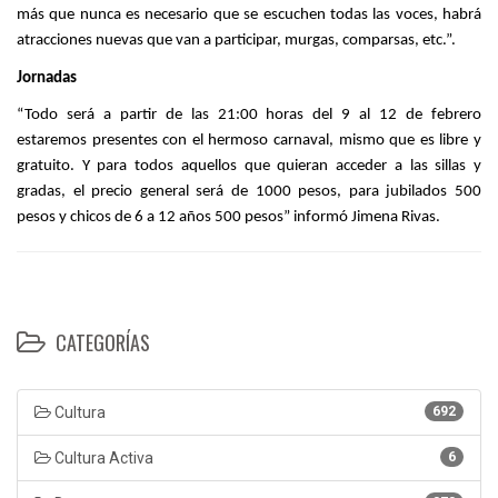
más que nunca es necesario que se escuchen todas las voces, habrá
atracciones nuevas que van a participar, murgas, comparsas, etc.”.
Jornadas
“Todo será a partir de las 21:00 horas del 9 al 12 de febrero
estaremos presentes con el hermoso carnaval, mismo que es libre y
gratuito. Y para todos aquellos que quieran acceder a las sillas y
gradas, el precio general será de 1000 pesos, para jubilados 500
pesos y chicos de 6 a 12 años 500 pesos” informó Jimena Rivas.
CATEGORÍAS
Cultura
692
Cultura Activa
6