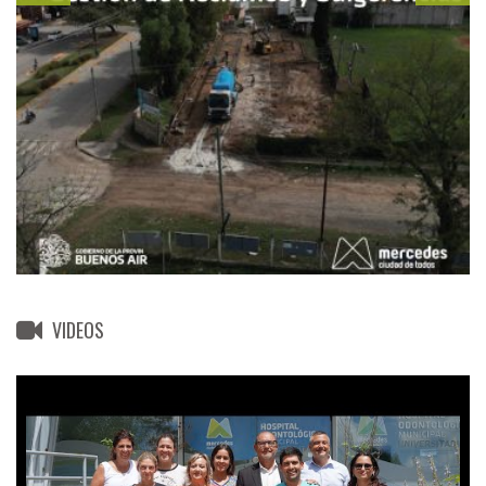
VIDEOS