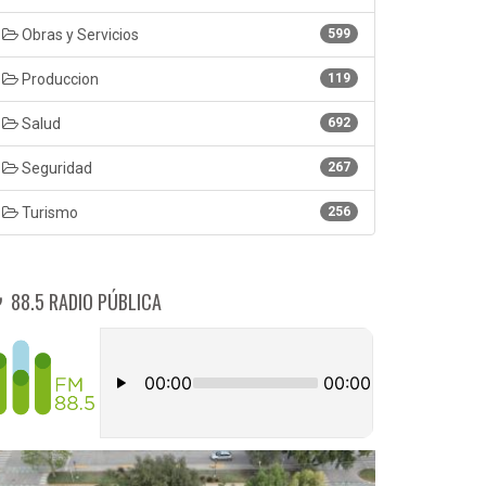
Obras y Servicios
599
Produccion
119
Salud
692
Seguridad
267
Turismo
256
88.5 RADIO PÚBLICA