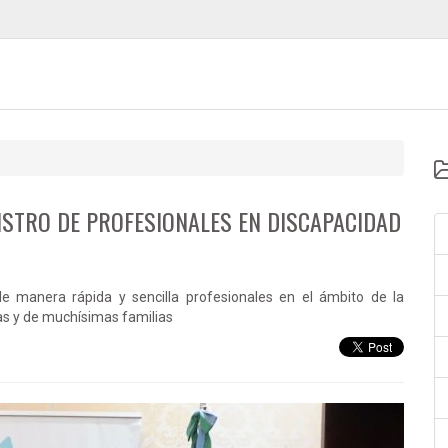
ISTRO DE PROFESIONALES EN DISCAPACIDAD
e manera rápida y sencilla profesionales en el ámbito de la
nas y de muchísimas familias