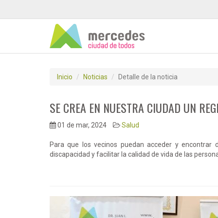
Inicio
Noticias
Detalle de la noticia
SE CREA EN NUESTRA CIUDAD UN REG
01 de mar, 2024
Salud
Para que los vecinos puedan acceder y encontrar d
discapacidad y facilitar la calidad de vida de las perso