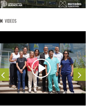
VIDEOS