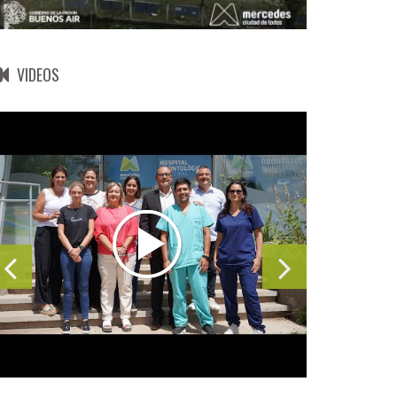
VIDEOS