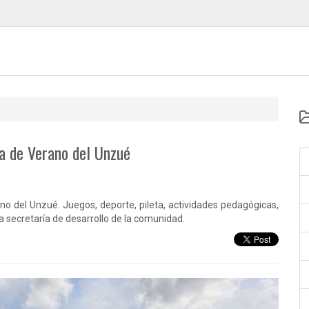
ia de Verano del Unzué
no del Unzué. Juegos, deporte, pileta, actividades pedagógicas,
 secretaría de desarrollo de la comunidad.