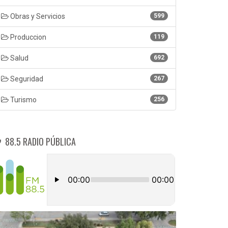
Obras y Servicios
599
Produccion
119
Salud
692
Seguridad
267
Turismo
256
88.5 RADIO PÚBLICA