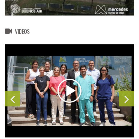
VIDEOS