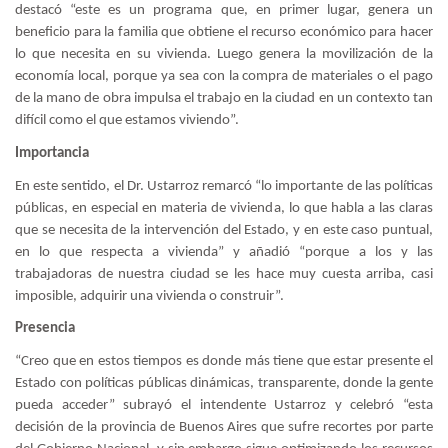
destacó “este es un programa que, en primer lugar, genera un
beneficio para la familia que obtiene el recurso económico para hacer
lo que necesita en su vivienda. Luego genera la movilización de la
economía local, porque ya sea con la compra de materiales o el pago
de la mano de obra impulsa el trabajo en la ciudad en un contexto tan
difícil como el que estamos viviendo”.
Importancia
En este sentido, el Dr. Ustarroz remarcó “lo importante de las políticas
públicas, en especial en materia de vivienda, lo que habla a las claras
que se necesita de la intervención del Estado, y en este caso puntual,
en lo que respecta a vivienda” y añadió “porque a los y las
trabajadoras de nuestra ciudad se les hace muy cuesta arriba, casi
imposible, adquirir una vivienda o construir”.
Presencia
“Creo que en estos tiempos es donde más tiene que estar presente el
Estado con políticas públicas dinámicas, transparente, donde la gente
pueda acceder” subrayó el intendente Ustarroz y celebró “esta
decisión de la provincia de Buenos Aires que sufre recortes por parte