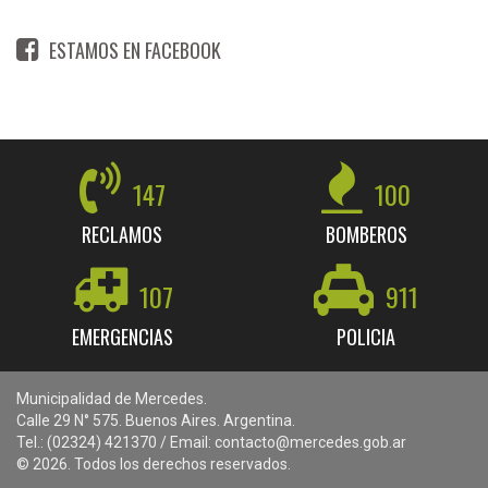
ESTAMOS EN FACEBOOK
147
100
RECLAMOS
BOMBEROS
107
911
EMERGENCIAS
POLICIA
Municipalidad de Mercedes.
Calle 29 N° 575. Buenos Aires. Argentina.
Tel.: (02324) 421370 / Email: contacto@mercedes.gob.ar
© 2026. Todos los derechos reservados.