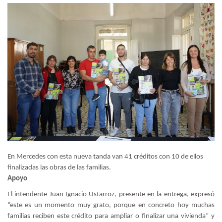
En Mercedes con esta nueva tanda van 41 créditos con 10 de ellos
finalizadas las obras de las familias.
Apoyo
El intendente Juan Ignacio Ustarroz, presente en la entrega, expresó
“este es un momento muy grato, porque en concreto hoy muchas
familias reciben este crédito para ampliar o finalizar una vivienda” y