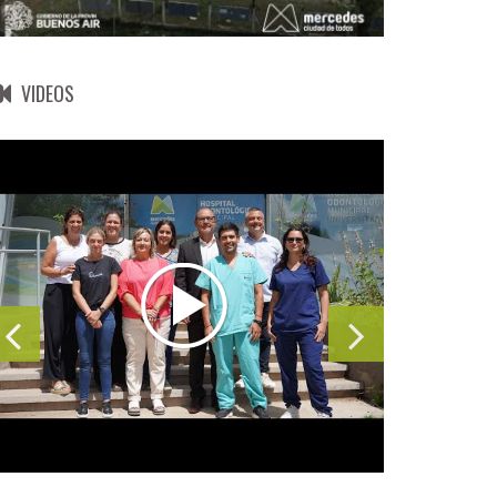
VIDEOS