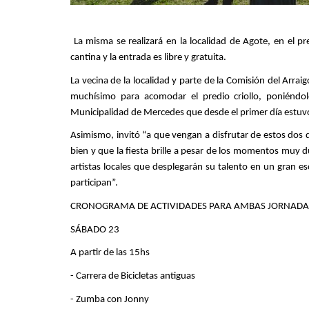
La misma se realizará en la localidad de Agote, en el pre
cantina y la entrada es libre y gratuita.
La vecina de la localidad y parte de la Comisión del Arra
muchísimo para acomodar el predio criollo, poniéndolo
Municipalidad de Mercedes que desde el primer día estuv
Asimismo, invitó “a que vengan a disfrutar de estos dos dí
bien y que la fiesta brille a pesar de los momentos muy
artistas locales que desplegarán su talento en un gran
participan”.
CRONOGRAMA DE ACTIVIDADES PARA AMBAS JORNADA
SÁBADO 23
A partir de las 15hs
- Carrera de Bicicletas antiguas
- Zumba con Jonny