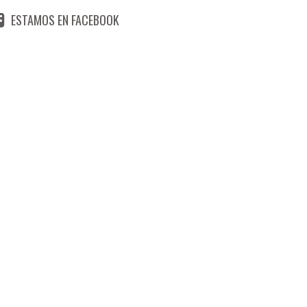
ESTAMOS EN FACEBOOK