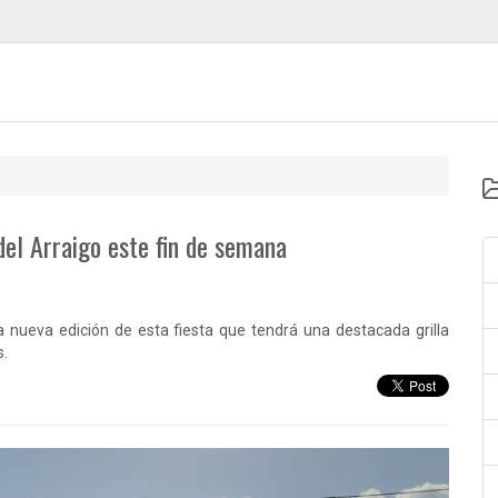
del Arraigo este fin de semana
nueva edición de esta fiesta que tendrá una destacada grilla
s.