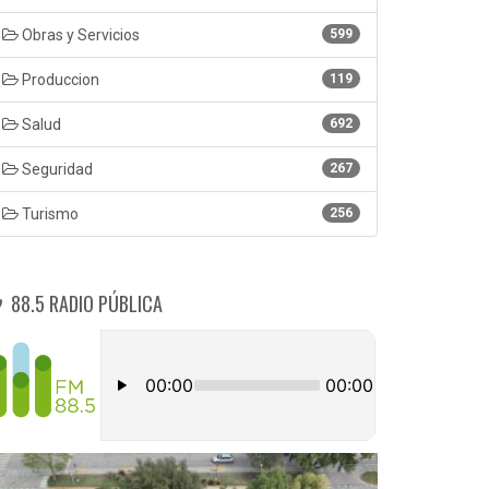
Obras y Servicios
599
Produccion
119
Salud
692
Seguridad
267
Turismo
256
88.5 RADIO PÚBLICA