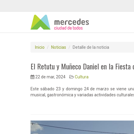
Inicio
Noticias
Detalle de la noticia
El Retutu y Muñeco Daniel en la Fiesta 
22 de mar, 2024
Cultura
Este sábado 23 y domingo 24 de marzo se viene una 
musical, gastronómica y variadas actividades culturale