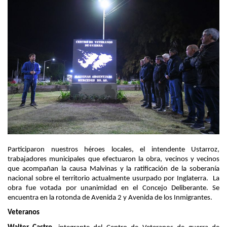
Participaron nuestros héroes locales, el intendente Ustarroz,
trabajadores municipales que efectuaron la obra, vecinos y vecinos
que acompañan la causa Malvinas y la ratificación de la soberanía
nacional sobre el territorio actualmente usurpado por Inglaterra. La
obra fue votada por unanimidad en el Concejo Deliberante. Se
encuentra en la rotonda de Avenida 2 y Avenida de los Inmigrantes.
Veteranos