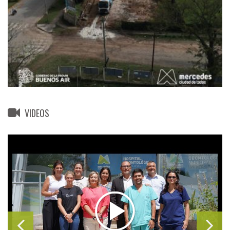
VIDEOS