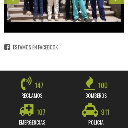
ESTAMOS EN FACEBOOK
147
100
RECLAMOS
BOMBEROS
107
911
EMERGENCIAS
POLICIA