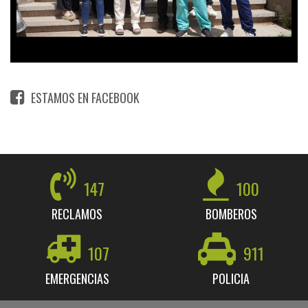
ESTAMOS EN FACEBOOK
147
100
RECLAMOS
BOMBEROS
107
911
EMERGENCIAS
POLICIA