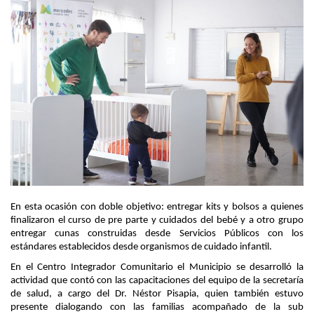
En esta ocasión con doble objetivo: entregar kits y bolsos a quienes
finalizaron el curso de pre parte y cuidados del bebé y a otro grupo
entregar cunas construidas desde Servicios Públicos con los
estándares establecidos desde organismos de cuidado infantil.
En el Centro Integrador Comunitario el Municipio se desarrolló la
actividad que contó con las capacitaciones del equipo de la secretaría
de salud, a cargo del Dr. Néstor Pisapia, quien también estuvo
presente dialogando con las familias acompañado de la sub