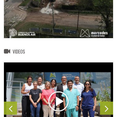
VIDEOS