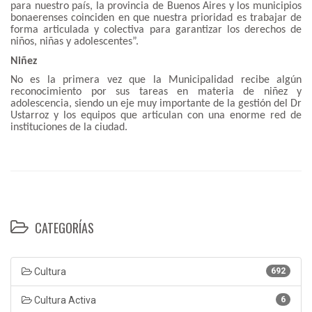
para nuestro país, la provincia de Buenos Aires y los municipios
bonaerenses coinciden en que nuestra prioridad es trabajar de
forma articulada y colectiva para garantizar los derechos de
niños, niñas y adolescentes”.
Niñez
No es la primera vez que la Municipalidad recibe algún
reconocimiento por sus tareas en materia de niñez y
adolescencia, siendo un eje muy importante de la gestión del Dr
Ustarroz y los equipos que articulan con una enorme red de
instituciones de la ciudad.
CATEGORÍAS
Cultura
692
Cultura Activa
6