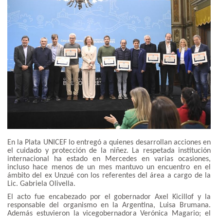
En la Plata UNICEF lo entregó a quienes desarrollan acciones en
el cuidado y protección de la niñez. La respetada institución
internacional ha estado en Mercedes en varias ocasiones,
incluso hace menos de un mes mantuvo un encuentro en el
ámbito del ex Unzué con los referentes del área a cargo de la
Lic. Gabriela Olivella.
El acto fue encabezado por el gobernador Axel Kicillof y la
responsable del organismo en la Argentina, Luisa Brumana.
Además estuvieron la vicegobernadora Verónica Magario; el