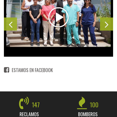
ESTAMOS EN FACEBOOK
147
100
RECLAMOS
BOMBEROS