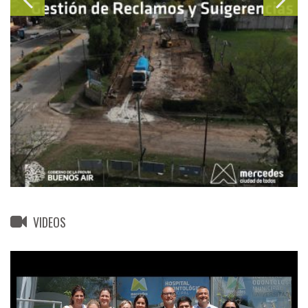
VIDEOS