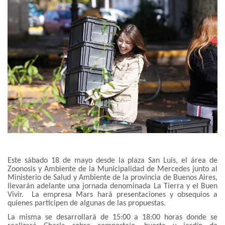
Este sábado 18 de mayo desde la plaza San Luis, el área de
Zoonosis y Ambiente de la Municipalidad de Mercedes junto al
Ministerio de Salud y Ambiente de la provincia de Buenos Aires,
llevarán adelante una jornada denominada La Tierra y el Buen
Vivir. La empresa Mars hará presentaciones y obsequios a
quienes participen de algunas de las propuestas.
La misma se desarrollará de 15:00 a 18:00 horas donde se