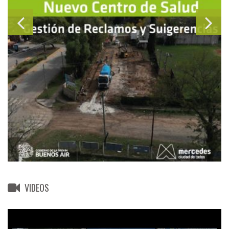
VIDEOS