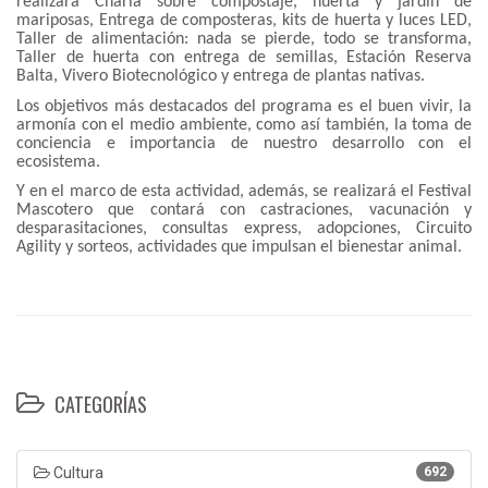
realizará Charla sobre compostaje, huerta y jardín de
mariposas, Entrega de composteras, kits de huerta y luces LED,
Taller de alimentación: nada se pierde, todo se transforma,
Taller de huerta con entrega de semillas, Estación Reserva
Balta, Vivero Biotecnológico y entrega de plantas nativas.
Los objetivos más destacados del programa es el buen vivir, la
armonía con el medio ambiente, como así también, la toma de
conciencia e importancia de nuestro desarrollo con el
ecosistema.
Y en el marco de esta actividad, además, se realizará el Festival
Mascotero que contará con castraciones, vacunación y
desparasitaciones, consultas express, adopciones, Circuito
Agility y sorteos, actividades que impulsan el bienestar animal.
CATEGORÍAS
Cultura
692