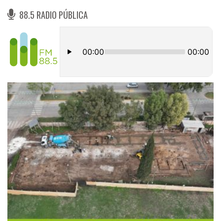
88.5 RADIO PÚBLICA