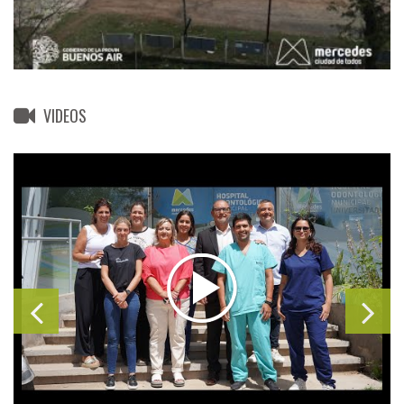
VIDEOS