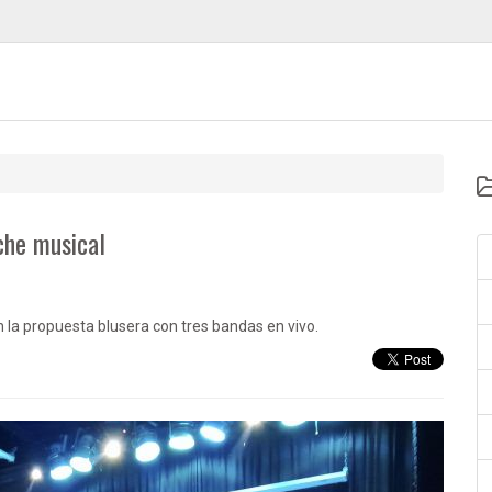
che musical
 la propuesta blusera con tres bandas en vivo.