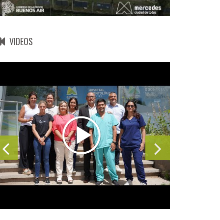
VIDEOS